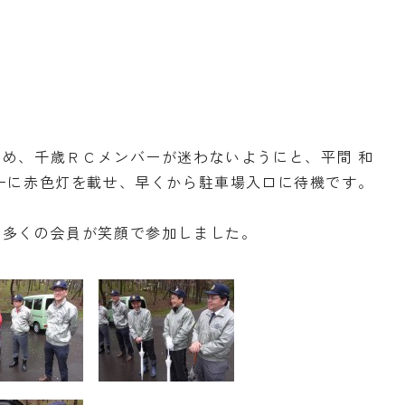
め、千歳ＲＣメンバーが迷わないようにと、平間 和
ーに赤色灯を載せ、早くから駐車場入口に待機です。
、多くの会員が笑顔で参加しました。