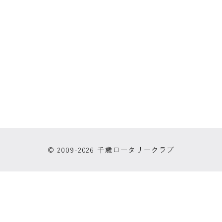
© 2009-2026 千歳ロータリークラブ