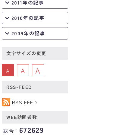
2011年の記事
2010年の記事
2009年の記事
文字サイズの変更
A
A
A
RSS-FEED
RSS FEED
WEB訪問者数
672629
総合：