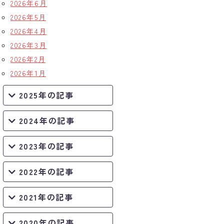
2026年6月
2026年5月
2026年4月
2026年3月
2026年2月
2026年1月
2025年の記事
2024年の記事
2023年の記事
2022年の記事
2021年の記事
2020年の記事