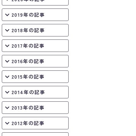
2019年の記事
2018年の記事
2017年の記事
2016年の記事
2015年の記事
2014年の記事
2013年の記事
2012年の記事