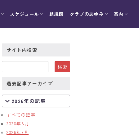
スケジュール
組織図
クラブのあゆみ
案内
サイト内検索
過去記事アーカイブ
2026年の記事
すべての記事
2026年8月
2026年7月