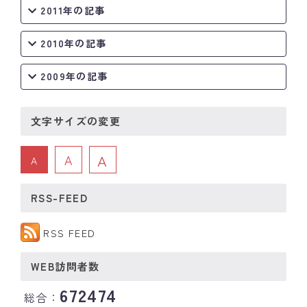
2011年の記事
2010年の記事
2009年の記事
文字サイズの変更
A
A
A
RSS-FEED
RSS FEED
WEB訪問者数
672474
総合：