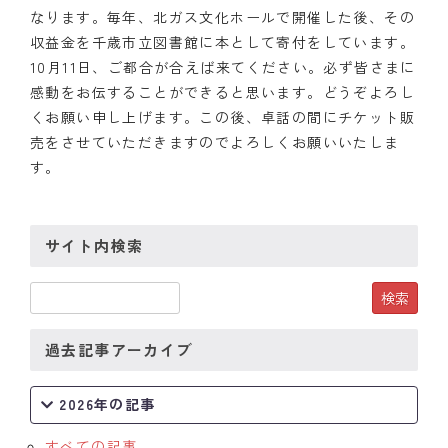
なります。毎年、北ガス文化ホールで開催した後、その
収益金を千歳市立図書館に本として寄付をしています。
10月11日、ご都合が合えば来てください。必ず皆さまに
感動をお伝することができると思います。どうぞよろし
くお願い申し上げます。この後、卓話の間にチケット販
売をさせていただきますのでよろしくお願いいたしま
す。
サイト内検索
過去記事アーカイブ
2026年の記事
すべての記事