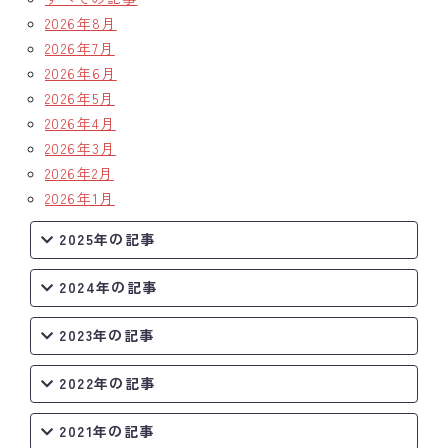
2026年8月
2026年7月
2026年6月
2026年5月
2026年4月
2026年3月
2026年2月
2026年1月
2025年の記事
2024年の記事
2023年の記事
2022年の記事
2021年の記事