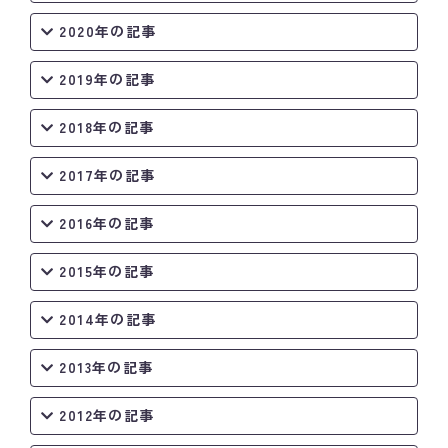
2020年の記事
2019年の記事
2018年の記事
2017年の記事
2016年の記事
2015年の記事
2014年の記事
2013年の記事
2012年の記事