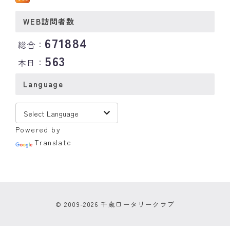
WEB訪問者数
671884
総合：
563
本日：
Language
Powered by
Translate
© 2009-2026 千歳ロータリークラブ