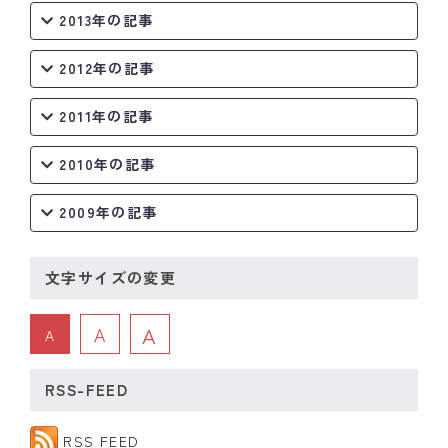
2013年の記事
2012年の記事
2011年の記事
2010年の記事
2009年の記事
文字サイズの変更
A
A
A
RSS-FEED
RSS FEED