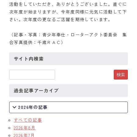
活動をしていただき、ありがとうございました。直ぐに
次年度が始まりますが、今年度同様に元気に活動して下
さい。次年度の更なるご活躍を期待しています。
（記事・写真：青少年奉仕・ローターアクト委員会 集
合写真提供：千歳ＲＡＣ）
サイト内検索
過去記事アーカイブ
2026年の記事
すべての記事
2026年8月
2026年7月