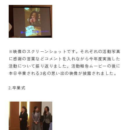
※映像のスクリーンショットです。それぞれの活動写真
に感謝の言葉などコメントを入れながら今年度実施した
活動について振り返りました。活動報告ムービーの後に
本日卒業される3名の思い出の映像が披露されました。
2.卒業式