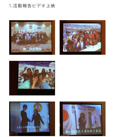
1.活動報告ビデオ上映