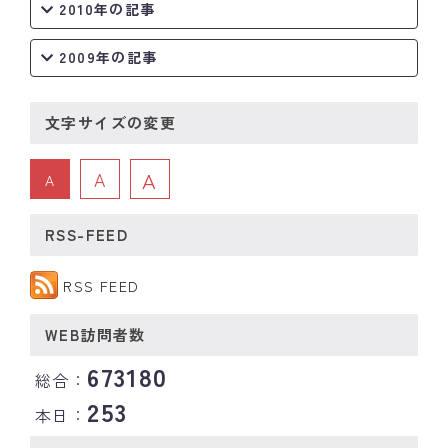
2010年の記事
2009年の記事
文字サイズの変更
A
A
A
RSS-FEED
RSS FEED
WEB訪問者数
673180
総合：
253
本日：