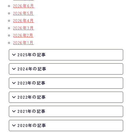
2026年6月
2026年5月
2026年4月
2026年3月
2026年2月
2026年1月
2025年の記事
2024年の記事
2023年の記事
2022年の記事
2021年の記事
2020年の記事