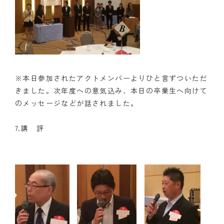
※本日参加されたアクトメンバーよりひと言ずついただ
きました。次年度への意気込み、本日の卒業生へ向けて
のメッセージなどが話されました。
7.講 評