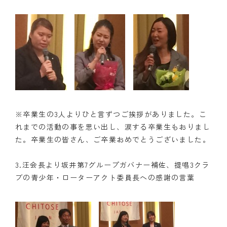
※卒業生の3人よりひと言ずつご挨拶がありました。こ
れまでの活動の事を思い出し、涙する卒業生もおりまし
た。卒業生の皆さん、ご卒業おめでとうございました。
3.汪会長より坂井第7グループガバナー補佐、提唱3クラ
ブの青少年・ローターアクト委員長への感謝の言葉