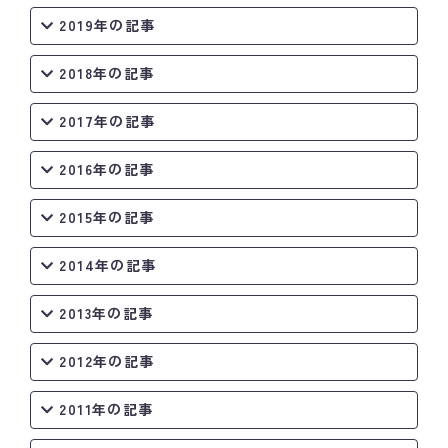
2019年の記事
2018年の記事
2017年の記事
2016年の記事
2015年の記事
2014年の記事
2013年の記事
2012年の記事
2011年の記事