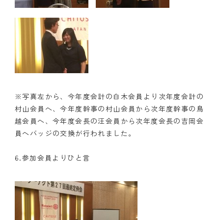
※写真左から、今年度会計の白木会員より次年度会計の
村山会員へ、今年度幹事の村山会員から次年度幹事の鳥
越会員へ、今年度会長の汪会員から次年度会長の吉岡会
員へバッジの交換が行われました。
6.参加会員よりひと言