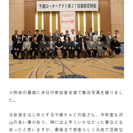
※例会の最後に本日の参加者全員で集合写真を撮りまし
た。
汪会長をはじめとする千歳ＲＡＣの皆さん、今年度も沢
山の良い事があり、時には上手くいかなかった事なども
あったと思いますが、最後まで若者らしく元気で活発な