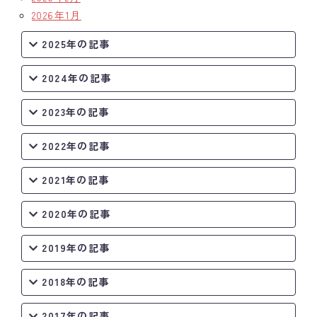
2026年1月
2025年の記事
2024年の記事
2023年の記事
2022年の記事
2021年の記事
2020年の記事
2019年の記事
2018年の記事
2017年の記事