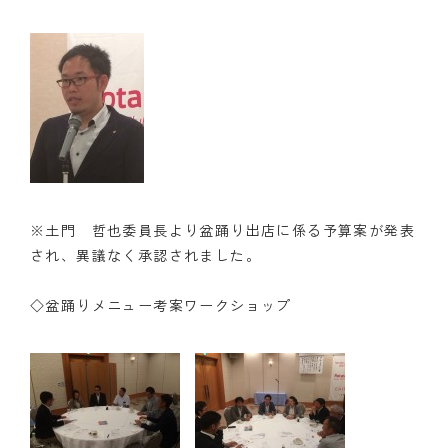
※土門 哲也委員長より盆踊り出店に係る予算案が発表
され、異議なく承認されました。
◇盆踊りメニュー考案ワークショップ