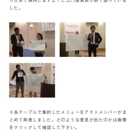
り大会で採用しますよ！と土門委員長が熱く語っていま
した。
※各テーブルで集約したメニューをアクトメンバーがま
とめて発表しました。どのような意見が出たのかは画像
をクリックして確認して下さい。