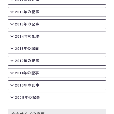
2016年の記事
2015年の記事
2014年の記事
2013年の記事
2012年の記事
2011年の記事
2010年の記事
2009年の記事
文字サイズの変更