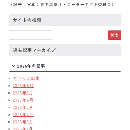
（報告・写真：青少年奉仕・ローターアクト委員会）
サイト内検索
過去記事アーカイブ
2026年の記事
すべての記事
2026年8月
2026年7月
2026年6月
2026年5月
2026年4月
2026年3月
2026年2月