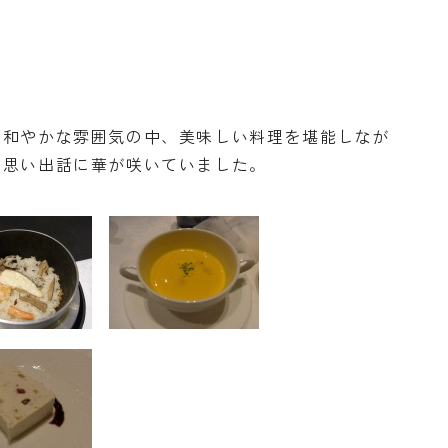
。和やかな雰囲気の中、美味しい料理を堪能しなが
の思い出話に華が咲いていました。