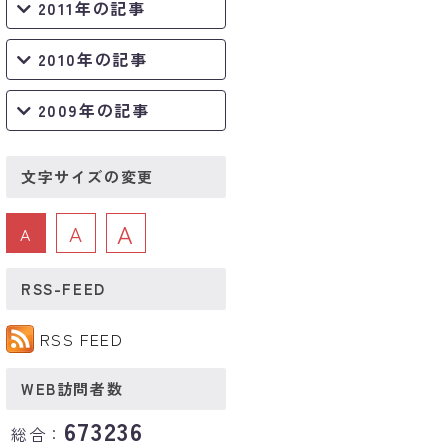
2011年の記事
2010年の記事
2009年の記事
文字サイズの変更
A
A
A
RSS-FEED
RSS FEED
WEB訪問者数
673236
総合：