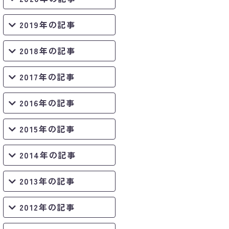
2019年の記事
2018年の記事
2017年の記事
2016年の記事
2015年の記事
2014年の記事
2013年の記事
2012年の記事