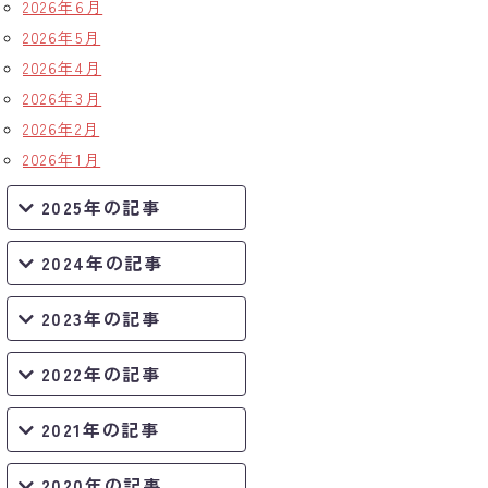
2026年6月
2026年5月
2026年4月
2026年3月
2026年2月
2026年1月
2025年の記事
2024年の記事
2023年の記事
2022年の記事
2021年の記事
2020年の記事