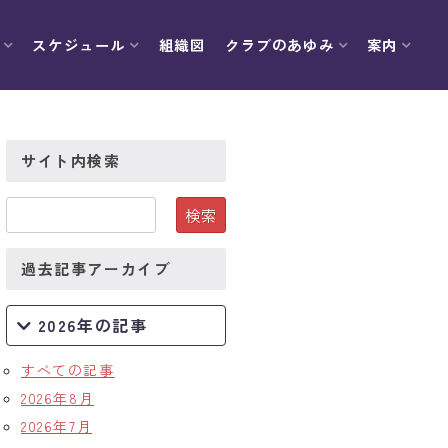
スケジュール
組織図
クラブのあゆみ
案内
サイト内検索
過去記事アーカイブ
2026年の記事
すべての記事
2026年8月
2026年7月