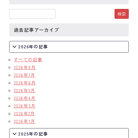
過去記事アーカイブ
2026年の記事
すべての記事
2026年8月
2026年7月
2026年6月
2026年5月
2026年4月
2026年3月
2026年2月
2026年1月
2025年の記事