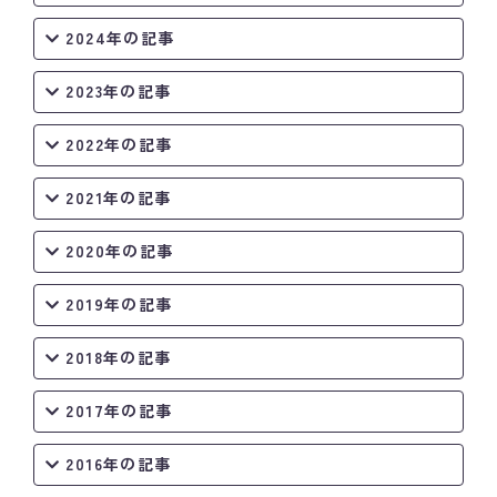
2024年の記事
2023年の記事
2022年の記事
2021年の記事
2020年の記事
2019年の記事
2018年の記事
2017年の記事
2016年の記事