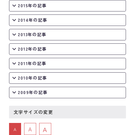
2015年の記事
2014年の記事
2013年の記事
2012年の記事
2011年の記事
2010年の記事
2009年の記事
文字サイズの変更
A
A
A