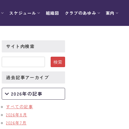
スケジュール
組織図
クラブのあゆみ
案内
サイト内検索
過去記事アーカイブ
2026年の記事
すべての記事
2026年8月
2026年7月