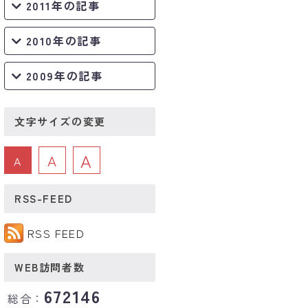
2011年の記事
2010年の記事
2009年の記事
文字サイズの変更
A
A
A
RSS-FEED
RSS FEED
WEB訪問者数
672146
総合：