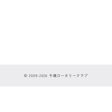
© 2009-2026 千歳ロータリークラブ