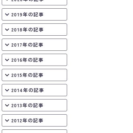
2019年の記事
2018年の記事
2017年の記事
2016年の記事
2015年の記事
2014年の記事
2013年の記事
2012年の記事