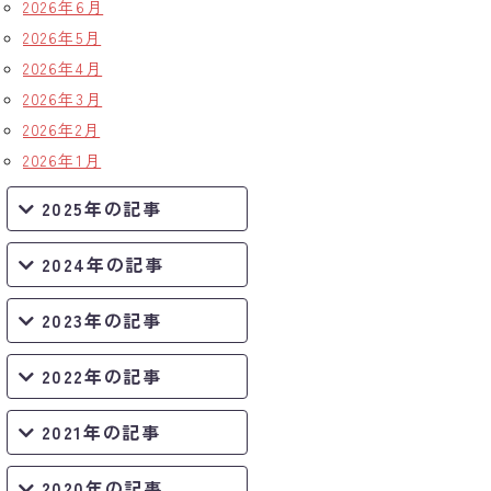
2026年6月
2026年5月
2026年4月
2026年3月
2026年2月
2026年1月
2025年の記事
2024年の記事
2023年の記事
2022年の記事
2021年の記事
2020年の記事