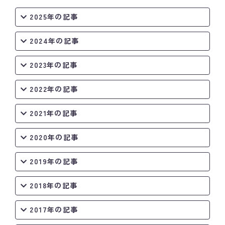
2025年の記事
2024年の記事
2023年の記事
2022年の記事
2021年の記事
2020年の記事
2019年の記事
2018年の記事
2017年の記事