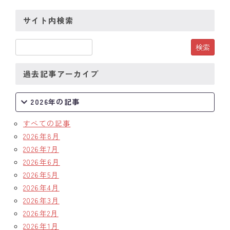
サイト内検索
過去記事アーカイブ
2026年の記事
すべての記事
2026年8月
2026年7月
2026年6月
2026年5月
2026年4月
2026年3月
2026年2月
2026年1月