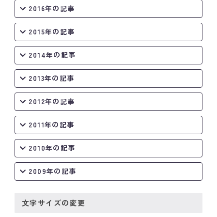
2016年の記事
2015年の記事
2014年の記事
2013年の記事
2012年の記事
2011年の記事
2010年の記事
2009年の記事
文字サイズの変更