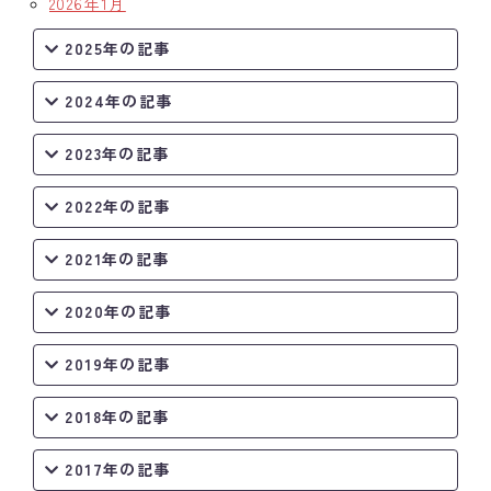
2026年1月
2025年の記事
2024年の記事
2023年の記事
2022年の記事
2021年の記事
2020年の記事
2019年の記事
2018年の記事
2017年の記事