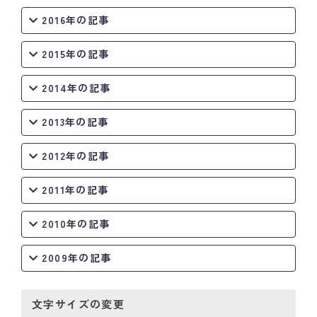
2016年の記事
2015年の記事
2014年の記事
2013年の記事
2012年の記事
2011年の記事
2010年の記事
2009年の記事
文字サイズの変更