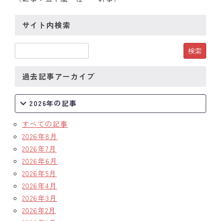
サイト内検索
過去記事アーカイブ
2026年の記事
すべての記事
2026年8月
2026年7月
2026年6月
2026年5月
2026年4月
2026年3月
2026年2月