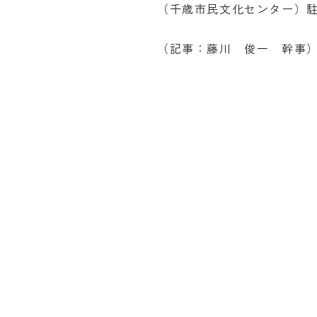
（千歳市民文化センター）
（記事：藤川 俊一 幹事