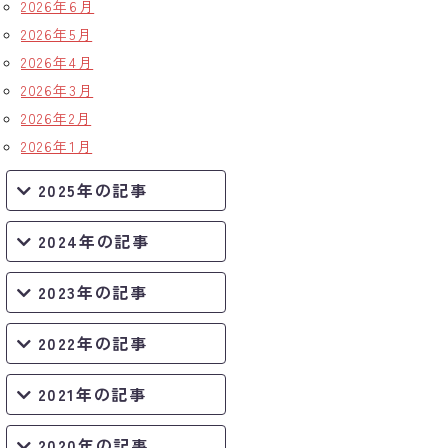
2026年6月
2026年5月
2026年4月
2026年3月
2026年2月
2026年1月
2025年の記事
2024年の記事
2023年の記事
2022年の記事
2021年の記事
2020年の記事