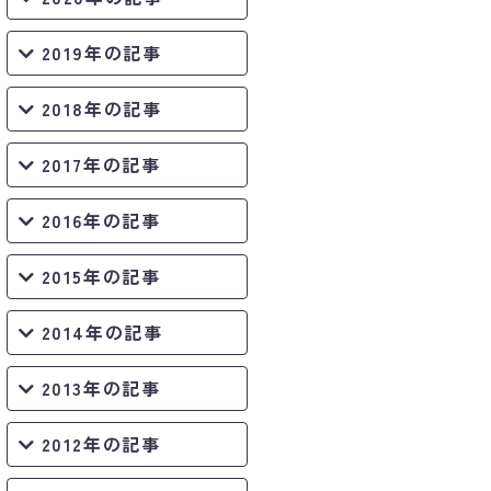
2019年の記事
2018年の記事
2017年の記事
2016年の記事
2015年の記事
2014年の記事
2013年の記事
2012年の記事