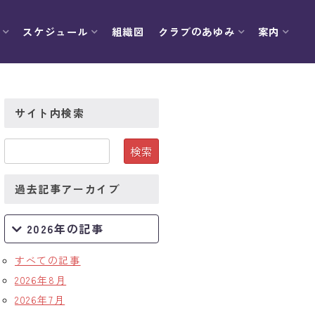
スケジュール
組織図
クラブのあゆみ
案内
サイト内検索
過去記事アーカイブ
2026年の記事
すべての記事
2026年8月
2026年7月