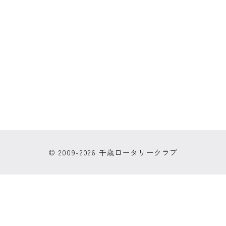
© 2009-2026 千歳ロータリークラブ