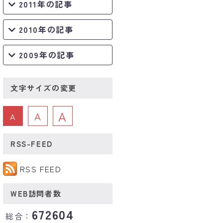
2011年の記事
2010年の記事
2009年の記事
文字サイズの変更
A
A
A
RSS-FEED
RSS FEED
WEB訪問者数
672604
総合：