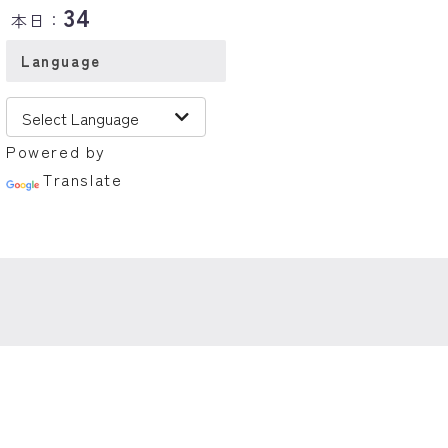
34
本日：
Language
Powered by
Translate