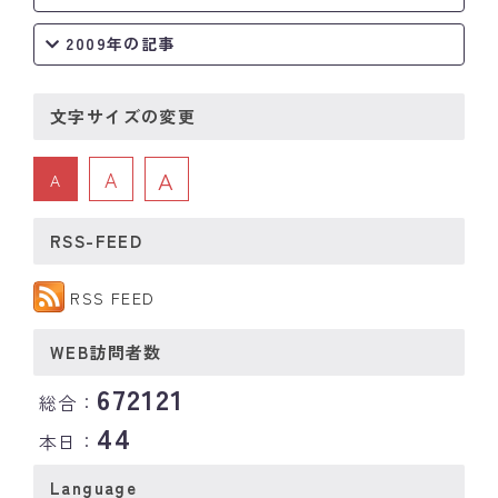
2009年の記事
文字サイズの変更
A
A
A
RSS-FEED
RSS FEED
WEB訪問者数
672121
総合：
44
本日：
Language