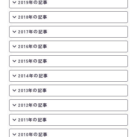
2019年の記事
2018年の記事
2017年の記事
2016年の記事
2015年の記事
2014年の記事
2013年の記事
2012年の記事
2011年の記事
2010年の記事