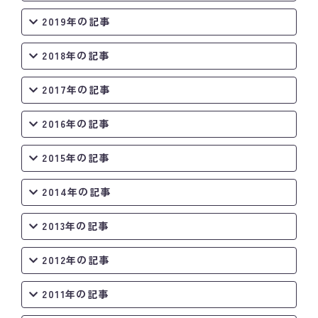
2019年の記事
2018年の記事
2017年の記事
2016年の記事
2015年の記事
2014年の記事
2013年の記事
2012年の記事
2011年の記事