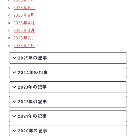
2026年6月
クラブの歴史
2026年5月
2026年4月
歴代会長・幹事
2026年3月
2026年2月
記念誌
2026年1月
案内
2025年の記事
例会場・事務局の案内
2024年の記事
リンク集
2023年の記事
情報公開
2022年の記事
入会のご案内
2021年の記事
2020年の記事