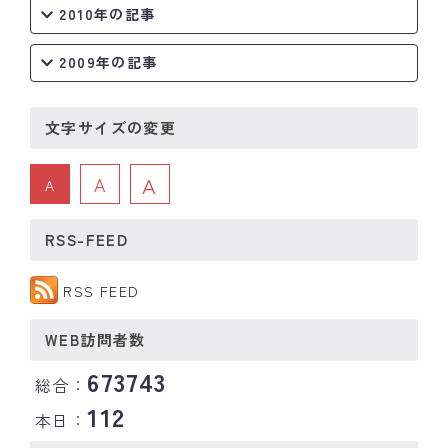
2010年の記事
2009年の記事
文字サイズの変更
A
A
A
RSS-FEED
RSS FEED
WEB訪問者数
673743
総合：
112
本日：