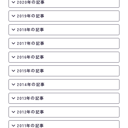
2020年の記事
2019年の記事
2018年の記事
2017年の記事
2016年の記事
2015年の記事
2014年の記事
2013年の記事
2012年の記事
2011年の記事