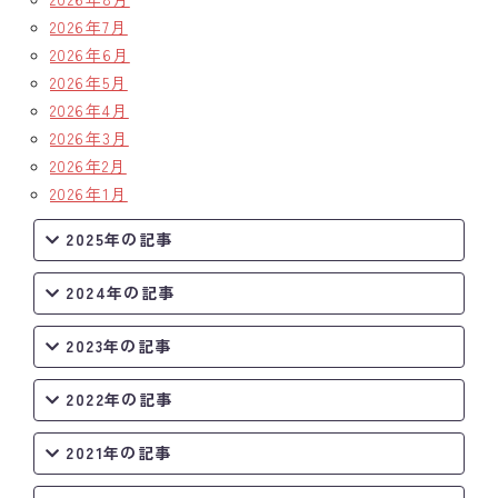
2026年7月
クラブの歴史
2026年6月
2026年5月
歴代会長・幹事
2026年4月
2026年3月
記念誌
2026年2月
案内
2026年1月
2025年の記事
例会場・事務局の案内
2024年の記事
リンク集
情報公開
2023年の記事
入会のご案内
2022年の記事
2021年の記事