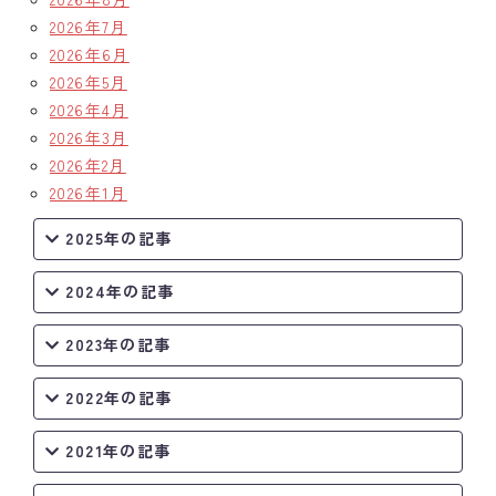
2026年7月
クラブの歴史
2026年6月
2026年5月
歴代会長・幹事
2026年4月
2026年3月
記念誌
2026年2月
案内
2026年1月
2025年の記事
例会場・事務局の案内
2024年の記事
リンク集
情報公開
2023年の記事
入会のご案内
2022年の記事
2021年の記事