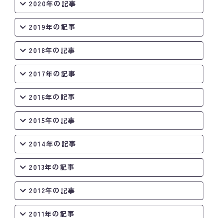
2020年の記事
2019年の記事
2018年の記事
2017年の記事
2016年の記事
2015年の記事
2014年の記事
2013年の記事
2012年の記事
2011年の記事