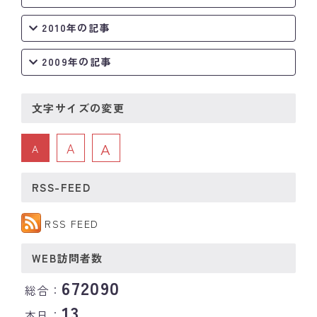
2010年の記事
2009年の記事
文字サイズの変更
A
A
A
RSS-FEED
RSS FEED
WEB訪問者数
672090
総合：
13
本日：