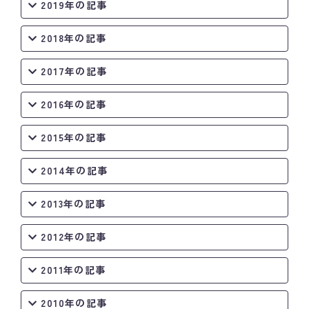
2019年の記事
2018年の記事
2017年の記事
2016年の記事
2015年の記事
2014年の記事
2013年の記事
2012年の記事
2011年の記事
2010年の記事