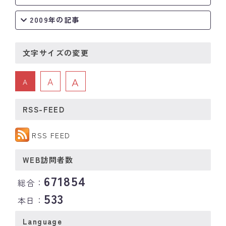
2009年の記事
文字サイズの変更
A
A
A
RSS-FEED
RSS FEED
WEB訪問者数
671854
総合：
533
本日：
Language