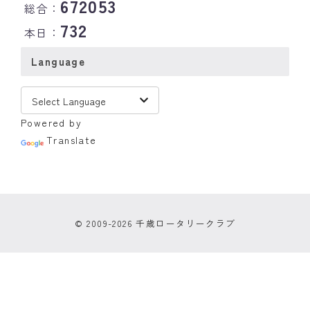
672053
総合：
732
本日：
Language
Powered by
Translate
© 2009-2026 千歳ロータリークラブ