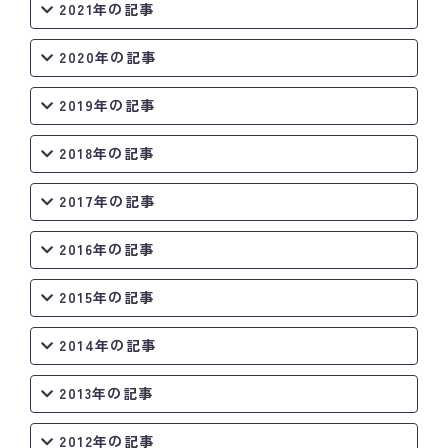
2021年の記事
2020年の記事
2019年の記事
2018年の記事
2017年の記事
2016年の記事
2015年の記事
2014年の記事
2013年の記事
2012年の記事