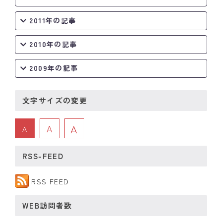
2011年の記事
2010年の記事
2009年の記事
文字サイズの変更
A
A
A
RSS-FEED
RSS FEED
WEB訪問者数