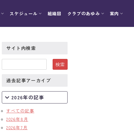
スケジュール
組織図
クラブのあゆみ
案内
サイト内検索
過去記事アーカイブ
2026年の記事
すべての記事
2026年8月
2026年7月