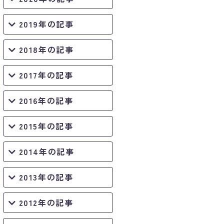
2019年の記事
2018年の記事
2017年の記事
2016年の記事
2015年の記事
2014年の記事
2013年の記事
2012年の記事