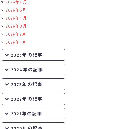
2026年6月
2026年5月
2026年4月
2026年3月
2026年2月
2026年1月
2025年の記事
2024年の記事
2023年の記事
2022年の記事
2021年の記事
2020年の記事