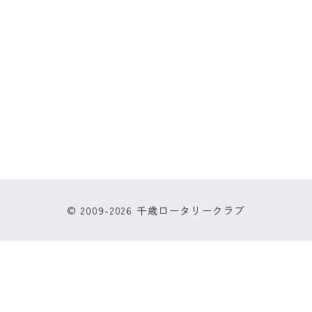
© 2009-2026 千歳ロータリークラブ