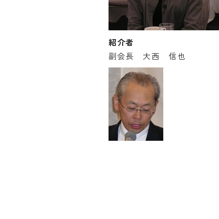
紹介者
副会長 大西 信也