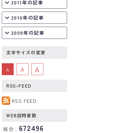
2011年の記事
2010年の記事
2009年の記事
文字サイズの変更
A
A
A
RSS-FEED
RSS FEED
WEB訪問者数
672496
総合：