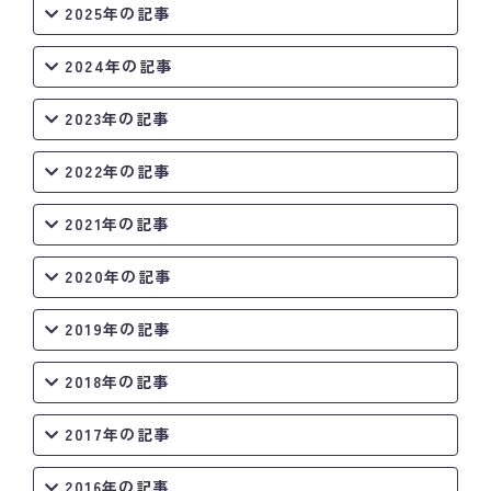
2025年の記事
2024年の記事
2023年の記事
2022年の記事
2021年の記事
2020年の記事
2019年の記事
2018年の記事
2017年の記事
2016年の記事