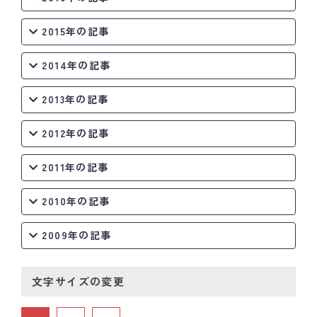
2015年の記事
2014年の記事
2013年の記事
2012年の記事
2011年の記事
2010年の記事
2009年の記事
文字サイズの変更