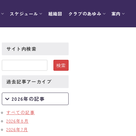
スケジュール
組織図
クラブのあゆみ
案内
サイト内検索
過去記事アーカイブ
2026年の記事
すべての記事
2026年8月
2026年7月