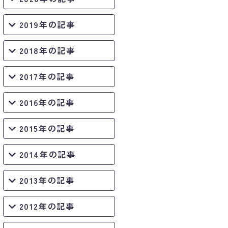
2019年の記事
2018年の記事
2017年の記事
2016年の記事
2015年の記事
2014年の記事
2013年の記事
2012年の記事