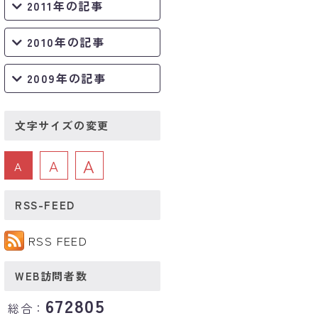
2011年の記事
2010年の記事
2009年の記事
文字サイズの変更
A
A
A
RSS-FEED
RSS FEED
WEB訪問者数
672805
総合：