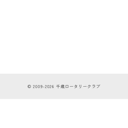
© 2009-2026 千歳ロータリークラブ