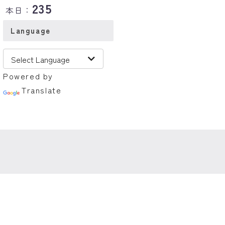
235
本日：
Language
Powered by
Translate