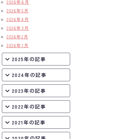
2026年6月
2026年5月
2026年4月
2026年3月
2026年2月
2026年1月
2025年の記事
2024年の記事
2023年の記事
2022年の記事
2021年の記事
2020年の記事