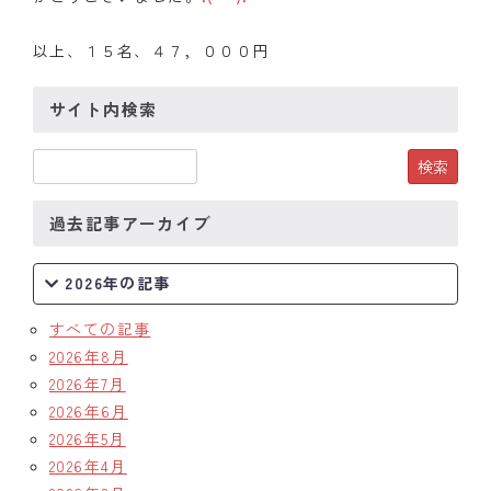
以上、１５名、４７，０００円
サイト内検索
過去記事アーカイブ
2026年の記事
すべての記事
2026年8月
2026年7月
2026年6月
2026年5月
2026年4月