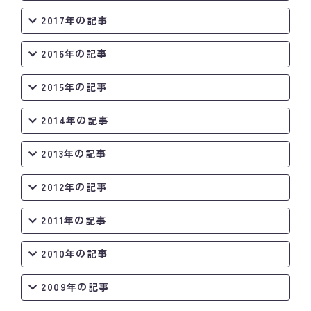
2017年の記事
2016年の記事
2015年の記事
2014年の記事
2013年の記事
2012年の記事
2011年の記事
2010年の記事
2009年の記事