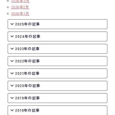
2026年3月
2026年2月
2026年1月
2025年の記事
2024年の記事
2023年の記事
2022年の記事
2021年の記事
2020年の記事
2019年の記事
2018年の記事