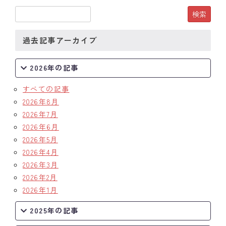
過去記事アーカイブ
2026年の記事
すべての記事
2026年8月
2026年7月
2026年6月
2026年5月
2026年4月
2026年3月
2026年2月
2026年1月
2025年の記事