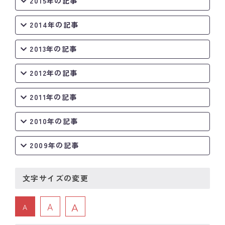
2015年の記事
2014年の記事
2013年の記事
2012年の記事
2011年の記事
2010年の記事
2009年の記事
文字サイズの変更
A
A
A