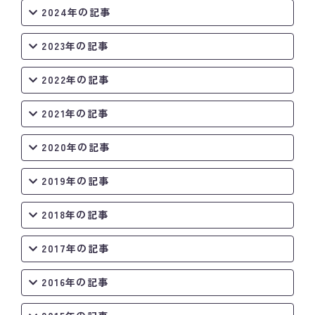
2024年の記事
2023年の記事
2022年の記事
2021年の記事
2020年の記事
2019年の記事
2018年の記事
2017年の記事
2016年の記事