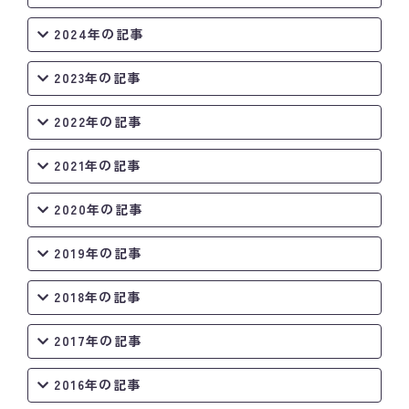
2024年の記事
2023年の記事
2022年の記事
2021年の記事
2020年の記事
2019年の記事
2018年の記事
2017年の記事
2016年の記事