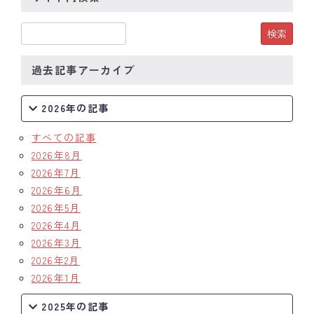
過去記事アーカイブ
2026年の記事
すべての記事
2026年8月
2026年7月
2026年6月
2026年5月
2026年4月
2026年3月
2026年2月
2026年1月
2025年の記事