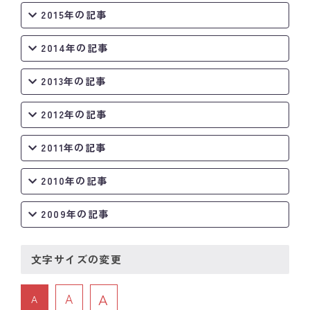
2015年の記事
2014年の記事
2013年の記事
2012年の記事
2011年の記事
2010年の記事
2009年の記事
文字サイズの変更
A
A
A