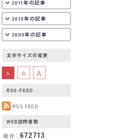
2011年の記事
2010年の記事
2009年の記事
文字サイズの変更
A
A
A
RSS-FEED
RSS FEED
WEB訪問者数
672713
総合：