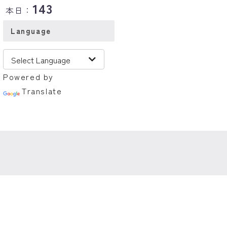
143
本日：
Language
Powered by
Translate