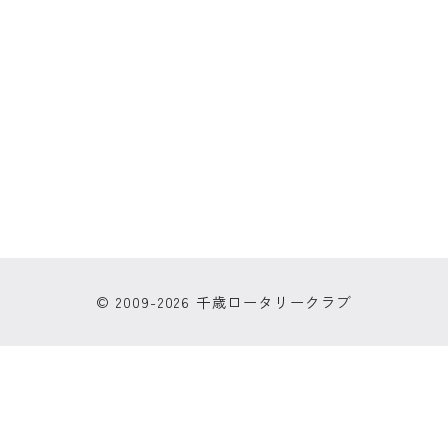
© 2009-2026 千歳ロータリークラブ