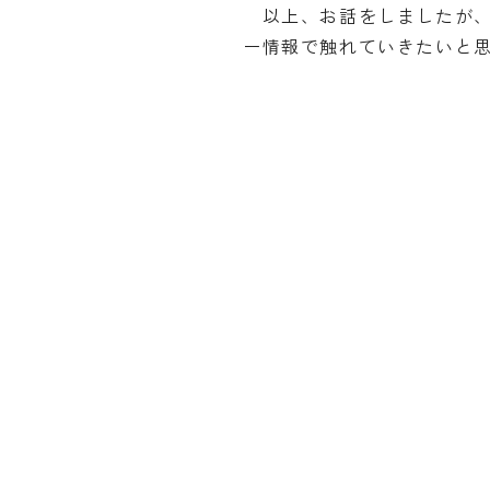
以上、お話をしましたが、
ー情報で触れていきたいと