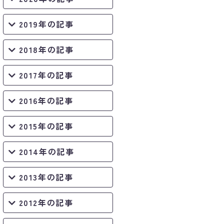
2019年の記事
2018年の記事
2017年の記事
2016年の記事
2015年の記事
2014年の記事
2013年の記事
2012年の記事