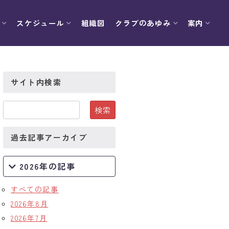
スケジュール
組織図
クラブのあゆみ
案内
サイト内検索
過去記事アーカイブ
2026年の記事
すべての記事
2026年8月
2026年7月