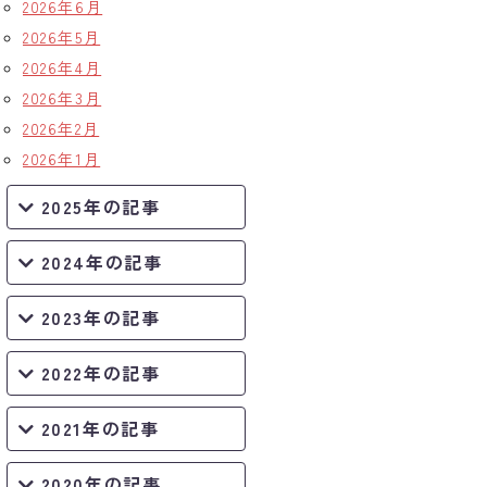
2026年6月
2026年5月
2026年4月
2026年3月
2026年2月
2026年1月
2025年の記事
2024年の記事
2023年の記事
2022年の記事
2021年の記事
2020年の記事