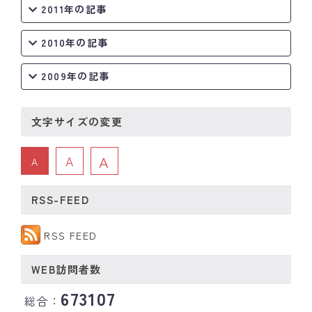
2011年の記事
2010年の記事
2009年の記事
文字サイズの変更
A
A
A
RSS-FEED
RSS FEED
WEB訪問者数
673107
総合：