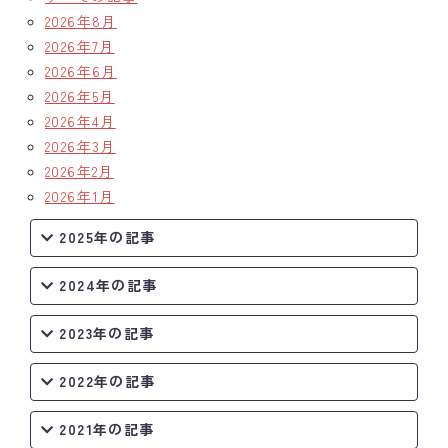
2026年8月
2026年7月
2026年6月
2026年5月
2026年4月
2026年3月
2026年2月
2026年1月
2025年の記事
2024年の記事
2023年の記事
2022年の記事
2021年の記事