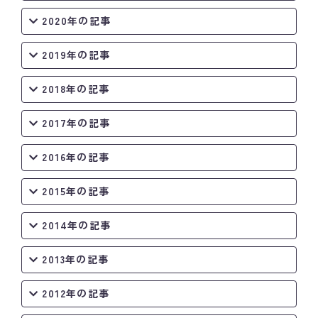
2020年の記事
2019年の記事
2018年の記事
2017年の記事
2016年の記事
2015年の記事
2014年の記事
2013年の記事
2012年の記事