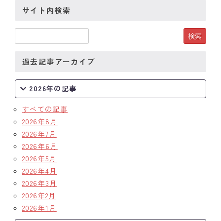
サイト内検索
過去記事アーカイブ
2026年の記事
すべての記事
2026年8月
2026年7月
2026年6月
2026年5月
2026年4月
2026年3月
2026年2月
2026年1月