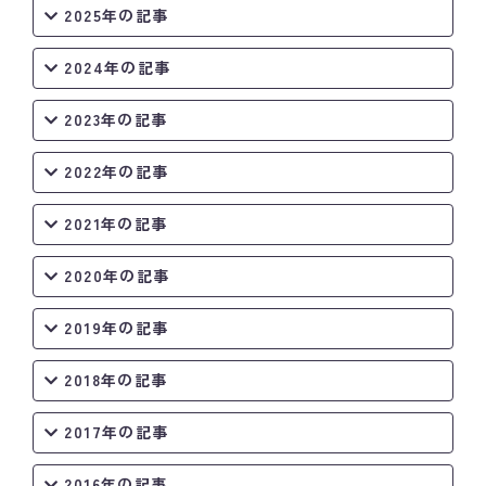
2025年の記事
2024年の記事
2023年の記事
2022年の記事
2021年の記事
2020年の記事
2019年の記事
2018年の記事
2017年の記事
2016年の記事