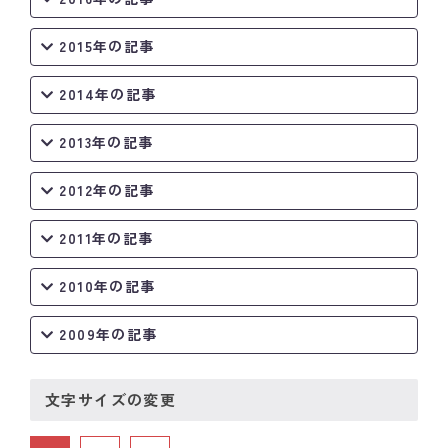
2015年の記事
2014年の記事
2013年の記事
2012年の記事
2011年の記事
2010年の記事
2009年の記事
文字サイズの変更