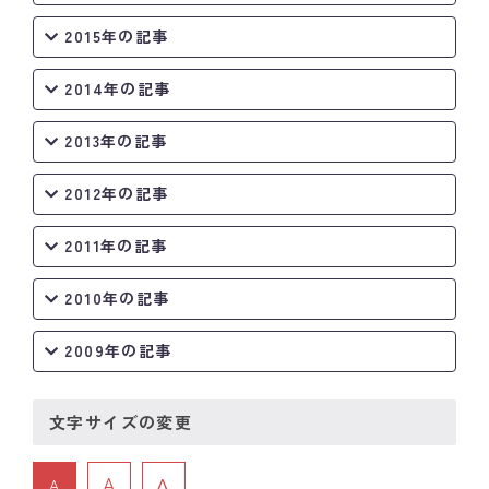
2015年の記事
2014年の記事
2013年の記事
2012年の記事
2011年の記事
2010年の記事
2009年の記事
文字サイズの変更
A
A
A