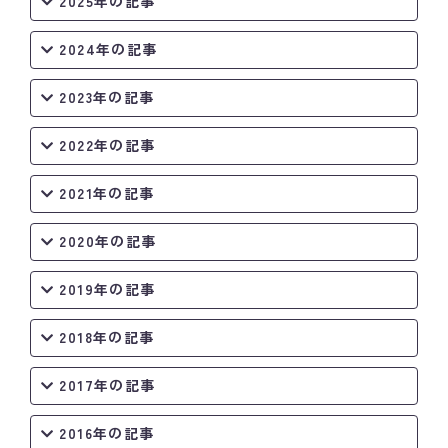
2025年の記事
2024年の記事
2023年の記事
2022年の記事
2021年の記事
2020年の記事
2019年の記事
2018年の記事
2017年の記事
2016年の記事