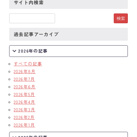
サイト内検索
過去記事アーカイブ
2026年の記事
すべての記事
2026年8月
2026年7月
2026年6月
2026年5月
2026年4月
2026年3月
2026年2月
2026年1月