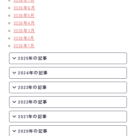
2026年7月
2026年6月
2026年5月
2026年4月
2026年3月
2026年2月
2026年1月
2025年の記事
2024年の記事
2023年の記事
2022年の記事
2021年の記事
2020年の記事