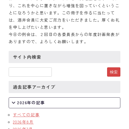
り、これを中心に置きながら増強を図っていくというこ
とになろうかと思います。この冊子を作るに当たって
は、酒井会員に大変ご尽力をいただきました。厚くお礼
を申し上げたいと思います。
今日の例会は、２回目の各委員長からの年度計画発表が
ありますので、よろしくお願いします。
サイト内検索
過去記事アーカイブ
2026年の記事
すべての記事
2026年8月