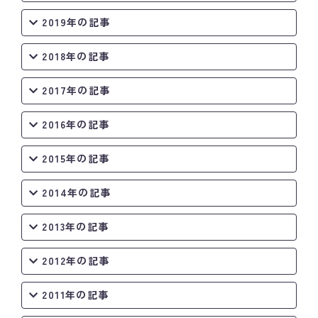
2019年の記事
2018年の記事
2017年の記事
2016年の記事
2015年の記事
2014年の記事
2013年の記事
2012年の記事
2011年の記事