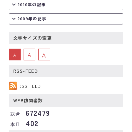
2010年の記事
2009年の記事
文字サイズの変更
A
A
A
RSS-FEED
RSS FEED
WEB訪問者数
672479
総合：
402
本日：