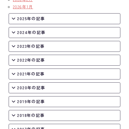
2026年1月
2025年の記事
2024年の記事
2023年の記事
2022年の記事
2021年の記事
2020年の記事
2019年の記事
2018年の記事