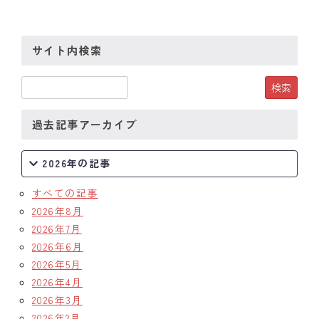
サイト内検索
過去記事アーカイブ
2026年の記事
すべての記事
2026年8月
2026年7月
2026年6月
2026年5月
2026年4月
2026年3月
2026年2月