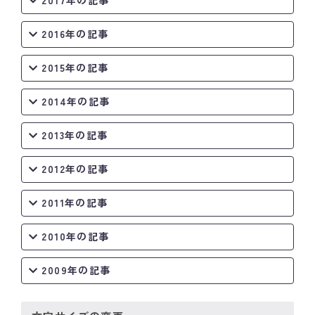
2017年の記事
2016年の記事
2015年の記事
2014年の記事
2013年の記事
2012年の記事
2011年の記事
2010年の記事
2009年の記事