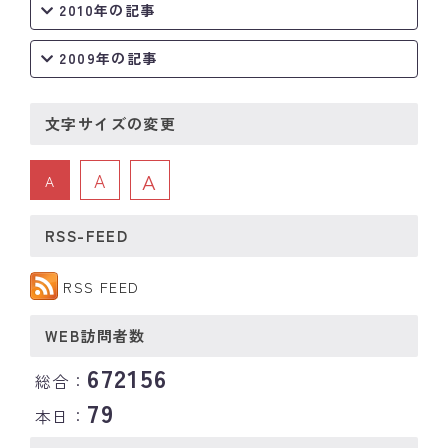
2010年の記事
2009年の記事
文字サイズの変更
A
A
A
RSS-FEED
RSS FEED
WEB訪問者数
672156
総合：
79
本日：