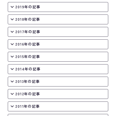
2019年の記事
2018年の記事
2017年の記事
2016年の記事
2015年の記事
2014年の記事
2013年の記事
2012年の記事
2011年の記事