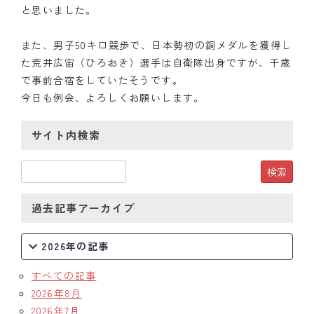
と思いました。
また、男子50キロ競歩で、日本勢初の銅メダルを獲得し
た荒井広宙（ひろおき）選手は自衛隊出身ですが、千歳
で事前合宿をしていたそうです。
今日も例会、よろしくお願いします。
サイト内検索
過去記事アーカイブ
2026年の記事
すべての記事
2026年8月
2026年7月