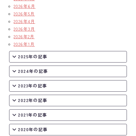
2026年6月
2026年5月
2026年4月
2026年3月
2026年2月
2026年1月
2025年の記事
2024年の記事
2023年の記事
2022年の記事
2021年の記事
2020年の記事