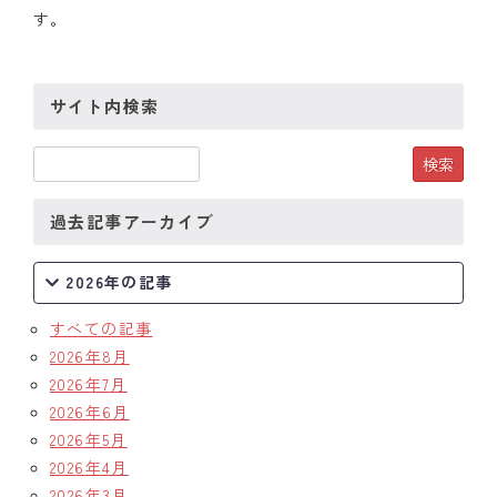
す。
サイト内検索
過去記事アーカイブ
2026年の記事
すべての記事
2026年8月
2026年7月
2026年6月
2026年5月
2026年4月
2026年3月