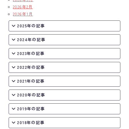
2026年2月
2026年1月
2025年の記事
2024年の記事
2023年の記事
2022年の記事
2021年の記事
2020年の記事
2019年の記事
2018年の記事