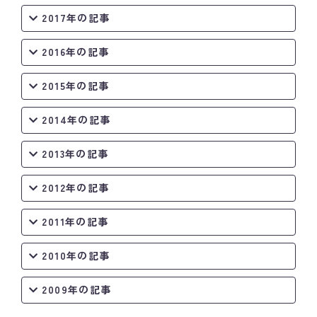
2017年の記事
2016年の記事
2015年の記事
2014年の記事
2013年の記事
2012年の記事
2011年の記事
2010年の記事
2009年の記事