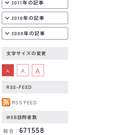
2011年の記事
2010年の記事
2009年の記事
文字サイズの変更
A
A
A
RSS-FEED
RSS FEED
WEB訪問者数
671558
総合：