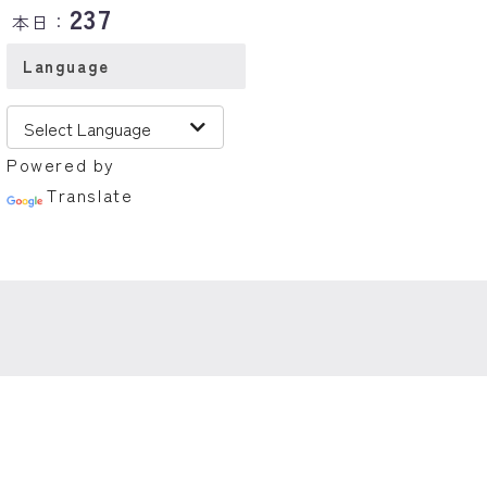
237
本日：
Language
Powered by
Translate