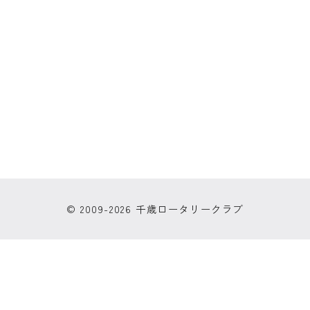
© 2009-2026 千歳ロータリークラブ