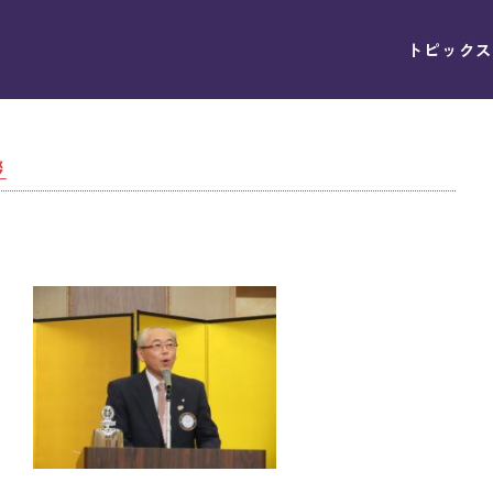
トピックス
拶