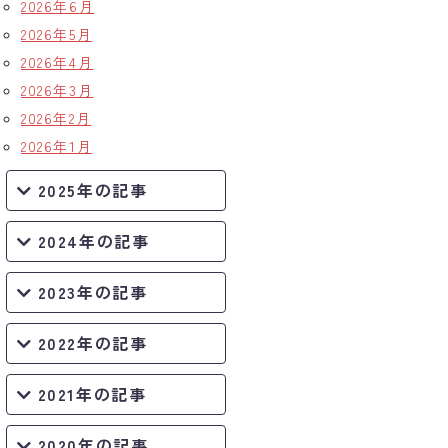
2026年6月
2026年5月
2026年4月
2026年3月
2026年2月
2026年1月
2025年の記事
2024年の記事
2023年の記事
2022年の記事
2021年の記事
2020年の記事