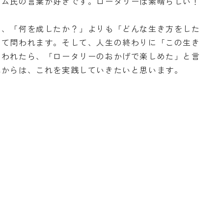
ーム氏の言葉が好きです。ロータリーは素晴らしい！
は、「何を成したか？」よりも「どんな生き方をした
って問われます。そして、人生の終わりに「この生き
問われたら、「ロータリーのおかげで楽しめた」と言
れからは、これを実践していきたいと思います。