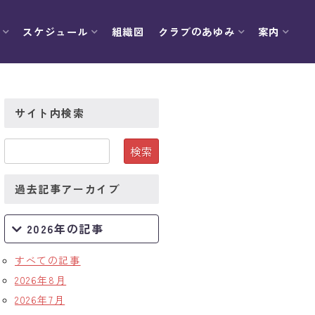
スケジュール
組織図
クラブのあゆみ
案内
サイト内検索
過去記事アーカイブ
2026年の記事
すべての記事
2026年8月
2026年7月