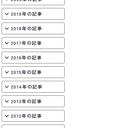
2019年の記事
2018年の記事
2017年の記事
2016年の記事
2015年の記事
2014年の記事
2013年の記事
2012年の記事