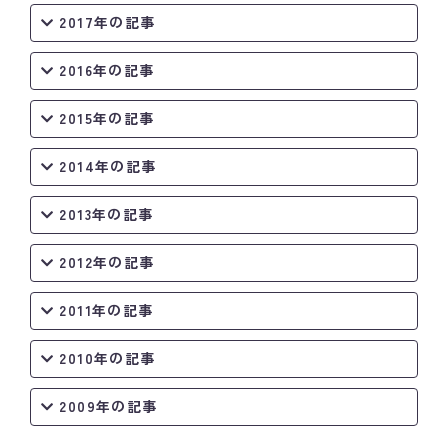
2017年の記事
2016年の記事
2015年の記事
2014年の記事
2013年の記事
2012年の記事
2011年の記事
2010年の記事
2009年の記事