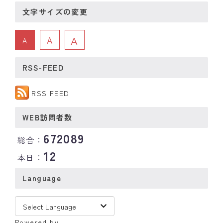
文字サイズの変更
A
A
A
RSS-FEED
RSS FEED
WEB訪問者数
672089
総合：
12
本日：
Language
Powered by