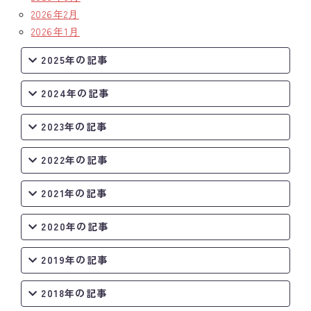
2026年2月
2026年1月
2025年の記事
2024年の記事
2023年の記事
2022年の記事
2021年の記事
2020年の記事
2019年の記事
2018年の記事