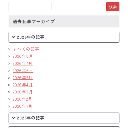
過去記事アーカイブ
2026年の記事
すべての記事
2026年8月
2026年7月
2026年6月
2026年5月
2026年4月
2026年3月
2026年2月
2026年1月
2025年の記事