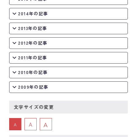
2014年の記事
2013年の記事
2012年の記事
2011年の記事
2010年の記事
2009年の記事
文字サイズの変更
A
A
A