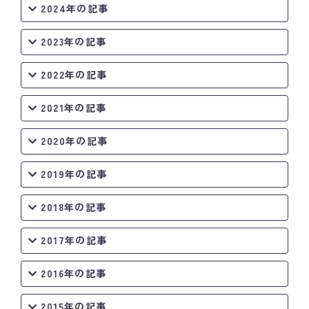
2024年の記事
2023年の記事
2022年の記事
2021年の記事
2020年の記事
2019年の記事
2018年の記事
2017年の記事
2016年の記事
2015年の記事