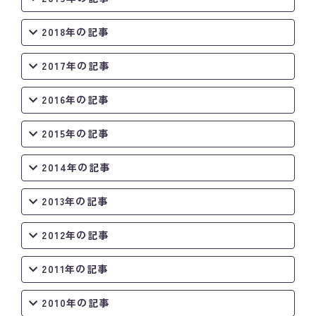
2018年の記事
2017年の記事
2016年の記事
2015年の記事
2014年の記事
2013年の記事
2012年の記事
2011年の記事
2010年の記事