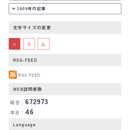
2009年の記事
文字サイズの変更
A
A
A
RSS-FEED
RSS FEED
WEB訪問者数
672973
総合：
46
本日：
Language