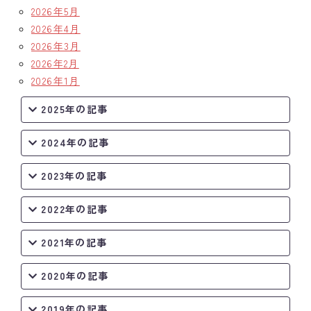
2026年5月
2026年4月
2026年3月
2026年2月
2026年1月
2025年の記事
2024年の記事
2023年の記事
2022年の記事
2021年の記事
2020年の記事
2019年の記事