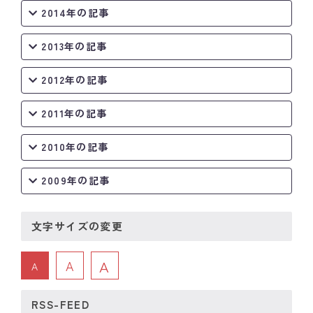
2014年の記事
2013年の記事
2012年の記事
2011年の記事
2010年の記事
2009年の記事
文字サイズの変更
A
A
A
RSS-FEED