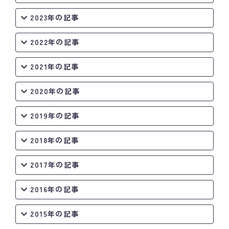
2023年の記事
2022年の記事
2021年の記事
2020年の記事
2019年の記事
2018年の記事
2017年の記事
2016年の記事
2015年の記事