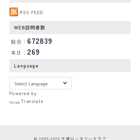
RSS FEED
WEB訪問者数
672839
総合：
269
本日：
Language
Powered by
Translate
© 2009-2026 千歳ロータリークラブ