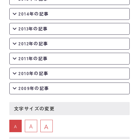
2014年の記事
2013年の記事
2012年の記事
2011年の記事
2010年の記事
2009年の記事
文字サイズの変更
A
A
A