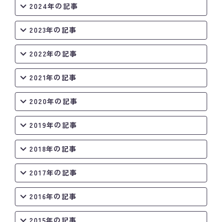
2024年の記事
2023年の記事
2022年の記事
2021年の記事
2020年の記事
2019年の記事
2018年の記事
2017年の記事
2016年の記事
2015年の記事