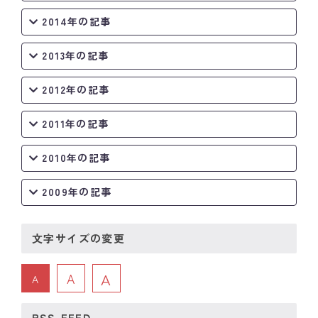
2014年の記事
2013年の記事
2012年の記事
2011年の記事
2010年の記事
2009年の記事
文字サイズの変更
A
A
A
RSS-FEED