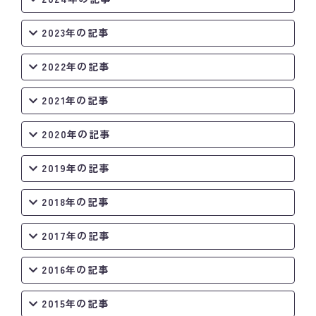
2023年の記事
2022年の記事
2021年の記事
2020年の記事
2019年の記事
2018年の記事
2017年の記事
2016年の記事
2015年の記事