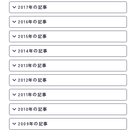
2017年の記事
2016年の記事
2015年の記事
2014年の記事
2013年の記事
2012年の記事
2011年の記事
2010年の記事
2009年の記事