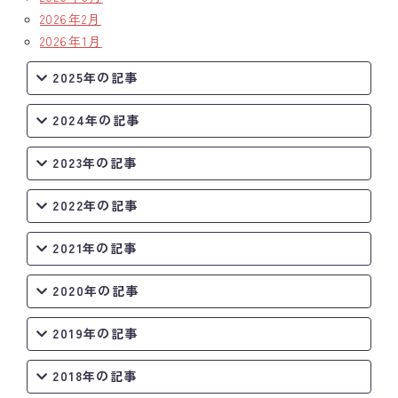
2026年2月
2026年1月
2025年の記事
2024年の記事
2023年の記事
2022年の記事
2021年の記事
2020年の記事
2019年の記事
2018年の記事