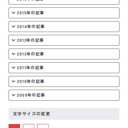
2015年の記事
2014年の記事
2013年の記事
2012年の記事
2011年の記事
2010年の記事
2009年の記事
文字サイズの変更