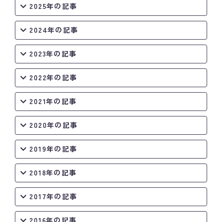
2025年の記事
2024年の記事
2023年の記事
2022年の記事
2021年の記事
2020年の記事
2019年の記事
2018年の記事
2017年の記事
2016年の記事