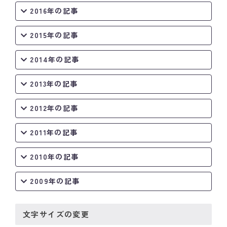
2016年の記事
2015年の記事
2014年の記事
2013年の記事
2012年の記事
2011年の記事
2010年の記事
2009年の記事
文字サイズの変更