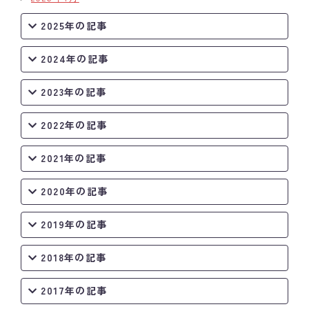
2025年の記事
2024年の記事
2023年の記事
2022年の記事
2021年の記事
2020年の記事
2019年の記事
2018年の記事
2017年の記事