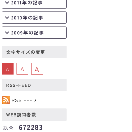
2011年の記事
2010年の記事
2009年の記事
文字サイズの変更
A
A
A
RSS-FEED
RSS FEED
WEB訪問者数
672283
総合：