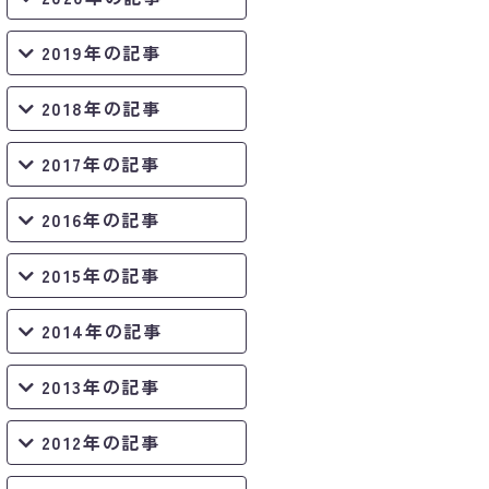
2019年の記事
2018年の記事
2017年の記事
2016年の記事
2015年の記事
2014年の記事
2013年の記事
2012年の記事