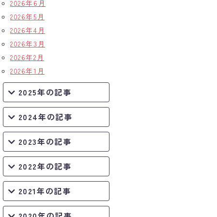
2026年6月
2026年5月
2026年4月
2026年3月
2026年2月
2026年1月
2025年の記事
2024年の記事
2023年の記事
2022年の記事
2021年の記事
2020年の記事