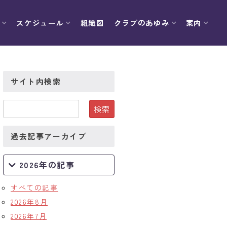
スケジュール
組織図
クラブのあゆみ
案内
サイト内検索
過去記事アーカイブ
2026年の記事
すべての記事
2026年8月
2026年7月