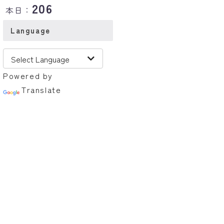
206
本日：
Language
Powered by
Translate