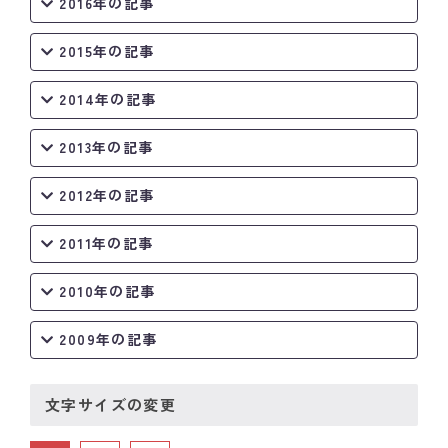
2016年の記事
2015年の記事
2014年の記事
2013年の記事
2012年の記事
2011年の記事
2010年の記事
2009年の記事
文字サイズの変更