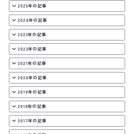
2025年の記事
2024年の記事
2023年の記事
2022年の記事
2021年の記事
2020年の記事
2019年の記事
2018年の記事
2017年の記事