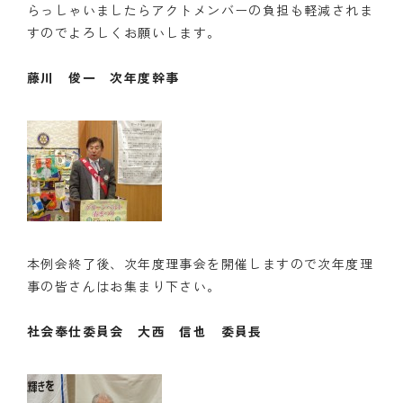
らっしゃいましたらアクトメンバーの負担も軽減されま
すのでよろしくお願いします。
藤川 俊一 次年度幹事
本例会終了後、次年度理事会を開催しますので次年度理
事の皆さんはお集まり下さい。
社会奉仕委員会 大西 信也 委員長