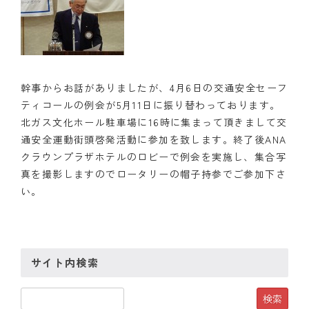
幹事からお話がありましたが、4月6日の交通安全セーフ
ティコールの例会が5月11日に振り替わっております。
北ガス文化ホール駐車場に16時に集まって頂きまして交
通安全運動街頭啓発活動に参加を致します。終了後ANA
クラウンプラザホテルのロビーで例会を実施し、集合写
真を撮影しますのでロータリーの帽子持参でご参加下さ
い。
サイト内検索