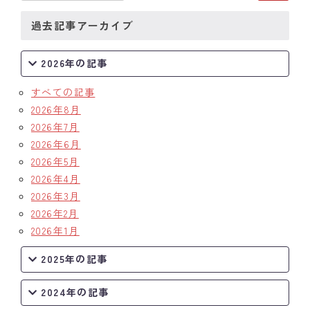
過去記事アーカイブ
2026年の記事
すべての記事
2026年8月
2026年7月
2026年6月
2026年5月
2026年4月
2026年3月
2026年2月
2026年1月
2025年の記事
2024年の記事