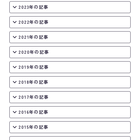
2023年の記事
2022年の記事
2021年の記事
2020年の記事
2019年の記事
2018年の記事
2017年の記事
2016年の記事
2015年の記事