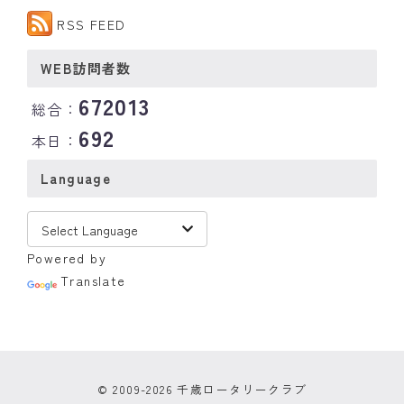
RSS FEED
WEB訪問者数
672013
総合：
692
本日：
Language
Powered by
Translate
© 2009-2026 千歳ロータリークラブ