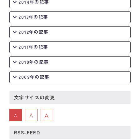
2014年の記事
2013年の記事
2012年の記事
2011年の記事
2010年の記事
2009年の記事
文字サイズの変更
A
A
A
RSS-FEED