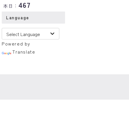
467
本日：
Language
Powered by
Translate