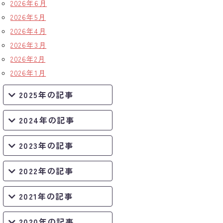
2026年6月
2026年5月
2026年4月
2026年3月
2026年2月
2026年1月
2025年の記事
2024年の記事
2023年の記事
2022年の記事
2021年の記事
2020年の記事