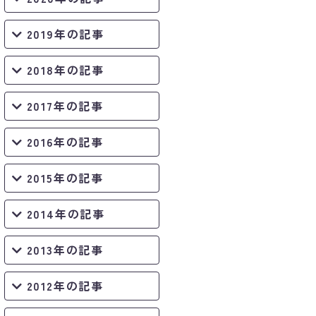
2019年の記事
2018年の記事
2017年の記事
2016年の記事
2015年の記事
2014年の記事
2013年の記事
2012年の記事