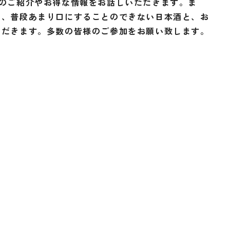
館のご紹介やお得な情報をお話しいただきます。ま
た、普段あまり口にすることのできない日本酒と、お
ただきます。多数の皆様のご参加をお願い致します。