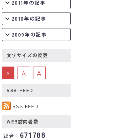
2011年の記事
2010年の記事
2009年の記事
文字サイズの変更
A
A
A
RSS-FEED
RSS FEED
WEB訪問者数
671788
総合：