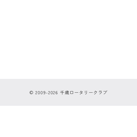
© 2009-2026 千歳ロータリークラブ