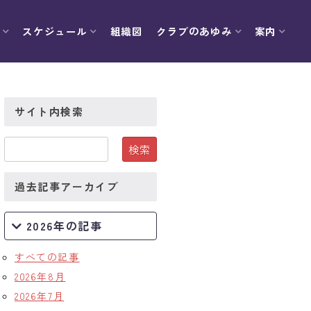
スケジュール
組織図
クラブのあゆみ
案内
サイト内検索
過去記事アーカイブ
2026年の記事
すべての記事
2026年8月
2026年7月