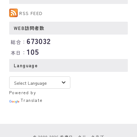
RSS FEED
WEB訪問者数
673032
総合：
105
本日：
Language
Powered by
Translate
© 2009-2026 千歳ロータリークラブ