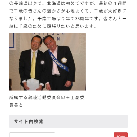
の長崎県出身で、北海道は初めてですが、最初の１週間
で千歳の皆さんの温かさが心地よくて、千歳が大好きに
なりました。千歳工場は今年で35周年です。皆さんと一
緒に千歳のために頑張りたいと思います。
所属する親睦活動委員会の玉山副委
員長と
サイト内検索