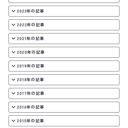
2023年の記事
2022年の記事
2021年の記事
2020年の記事
2019年の記事
2018年の記事
2017年の記事
2016年の記事
2015年の記事