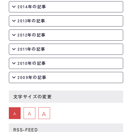
2014年の記事
2013年の記事
2012年の記事
2011年の記事
2010年の記事
2009年の記事
文字サイズの変更
A
A
A
RSS-FEED