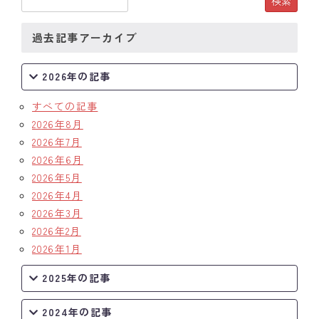
過去記事アーカイブ
2026年の記事
すべての記事
2026年8月
2026年7月
2026年6月
2026年5月
2026年4月
2026年3月
2026年2月
2026年1月
2025年の記事
2024年の記事