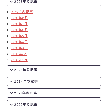
2026年の記事
すべての記事
2026年8月
2026年7月
2026年6月
2026年5月
2026年4月
2026年3月
2026年2月
2026年1月
2025年の記事
2024年の記事
2023年の記事
2022年の記事