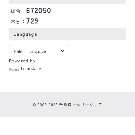
672050
総合：
729
本日：
Language
Powered by
Translate
© 2009-2026 千歳ロータリークラブ