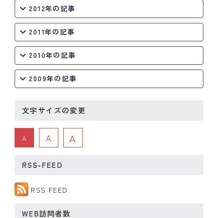
2012年の記事
2011年の記事
2010年の記事
2009年の記事
文字サイズの変更
A
A
A
RSS-FEED
RSS FEED
WEB訪問者数