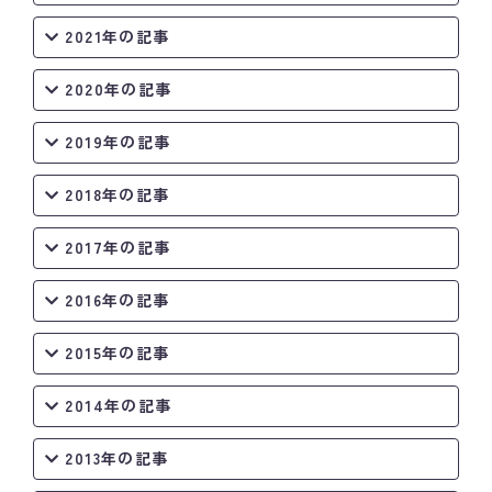
2021年の記事
2020年の記事
2019年の記事
2018年の記事
2017年の記事
2016年の記事
2015年の記事
2014年の記事
2013年の記事