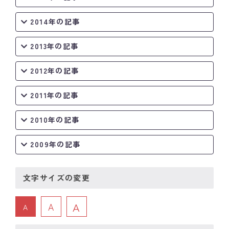
2014年の記事
2013年の記事
2012年の記事
2011年の記事
2010年の記事
2009年の記事
文字サイズの変更
A
A
A