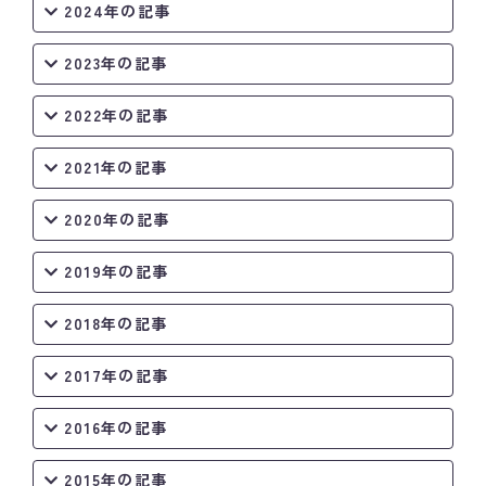
2024年の記事
2023年の記事
2022年の記事
2021年の記事
2020年の記事
2019年の記事
2018年の記事
2017年の記事
2016年の記事
2015年の記事