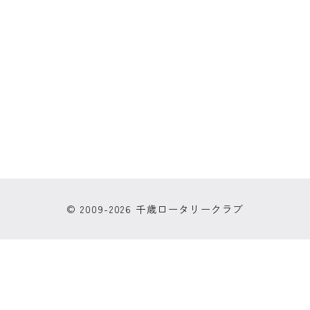
© 2009-2026 千歳ロータリークラブ