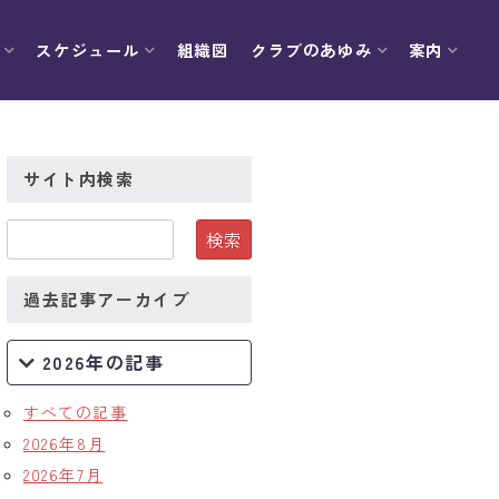
スケジュール
組織図
クラブのあゆみ
案内
サイト内検索
過去記事アーカイブ
2026年の記事
すべての記事
2026年8月
2026年7月