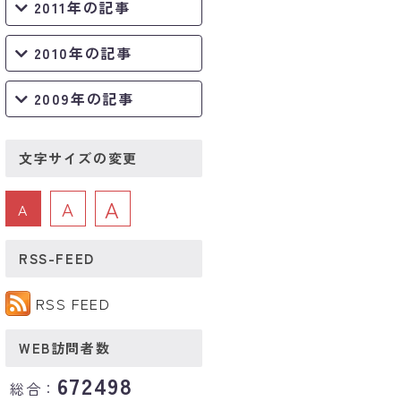
2011年の記事
2010年の記事
2009年の記事
文字サイズの変更
A
A
A
RSS-FEED
RSS FEED
WEB訪問者数
672498
総合：