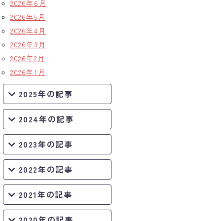
2026年6月
2026年5月
2026年4月
2026年3月
2026年2月
2026年1月
2025年の記事
2024年の記事
2023年の記事
2022年の記事
2021年の記事
2020年の記事