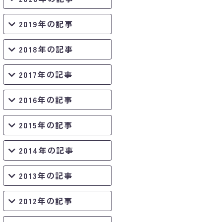
2019年の記事
2018年の記事
2017年の記事
2016年の記事
2015年の記事
2014年の記事
2013年の記事
2012年の記事