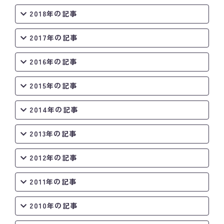
2018年の記事
2017年の記事
2016年の記事
2015年の記事
2014年の記事
2013年の記事
2012年の記事
2011年の記事
2010年の記事