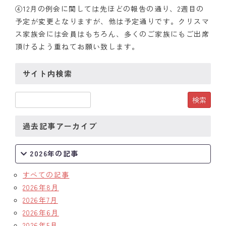
④12月の例会に関しては先ほどの報告の通り、2週目の
予定が変更となりますが、他は予定通りです。クリスマ
ス家族会には会員はもちろん、多くのご家族にもご出席
頂けるよう重ねてお願い致します。
サイト内検索
過去記事アーカイブ
2026年の記事
すべての記事
2026年8月
2026年7月
2026年6月
2026年5月