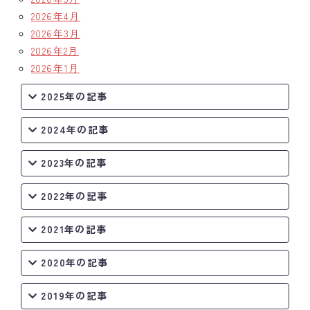
2026年4月
2026年3月
2026年2月
2026年1月
2025年の記事
2024年の記事
2023年の記事
2022年の記事
2021年の記事
2020年の記事
2019年の記事